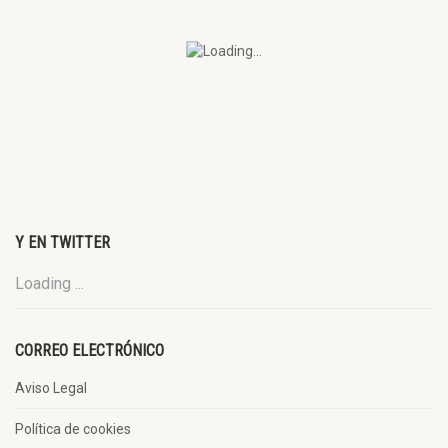
Y EN TWITTER
Loading ...
CORREO ELECTRÓNICO
Aviso Legal
Política de cookies