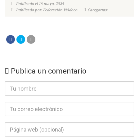
Publicado el 16 mayo, 2025
Publicado por: Federación Valdoco
Categorías:
Publica un comentario