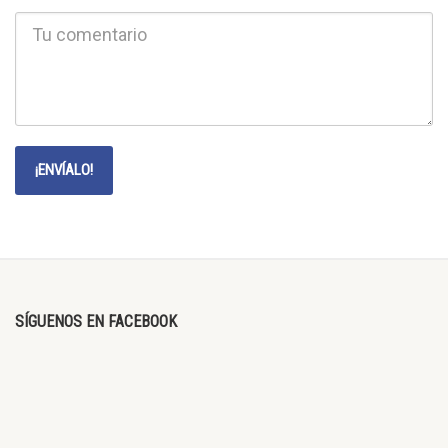
SÍGUENOS EN FACEBOOK