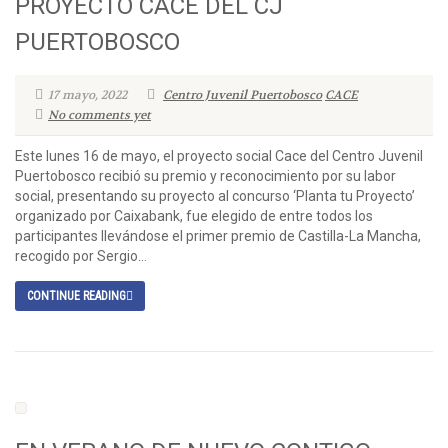
PROYECTO CACE DEL CJ
PUERTOBOSCO
17 mayo, 2022
Centro Juvenil Puertobosco
CACE
No comments yet
Este lunes 16 de mayo, el proyecto social Cace del Centro Juvenil
Puertobosco recibió su premio y reconocimiento por su labor
social, presentando su proyecto al concurso ‘Planta tu Proyecto’
organizado por Caixabank, fue elegido de entre todos los
participantes llevándose el primer premio de Castilla-La Mancha,
recogido por Sergio...
CONTINUE READING