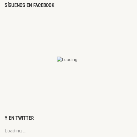
SÍGUENOS EN FACEBOOK
Y EN TWITTER
Loading ...