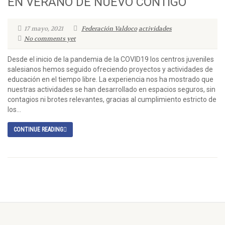
EN VERANO DE NUEVO CONTIGO
17 mayo, 2021
Federación Valdoco
actividades
No comments yet
Desde el inicio de la pandemia de la COVID19 los centros juveniles
salesianos hemos seguido ofreciendo proyectos y actividades de
educación en el tiempo libre. La experiencia nos ha mostrado que
nuestras actividades se han desarrollado en espacios seguros, sin
contagios ni brotes relevantes, gracias al cumplimiento estricto de
los...
CONTINUE READING