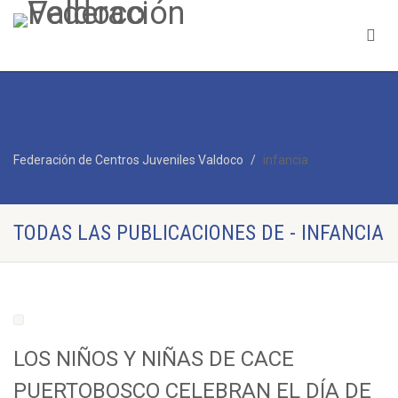
Federación de Centros Juveniles Valdoco
infancia
TODAS LAS PUBLICACIONES DE - INFANCIA
LOS NIÑOS Y NIÑAS DE CACE
PUERTOBOSCO CELEBRAN EL DÍA DE