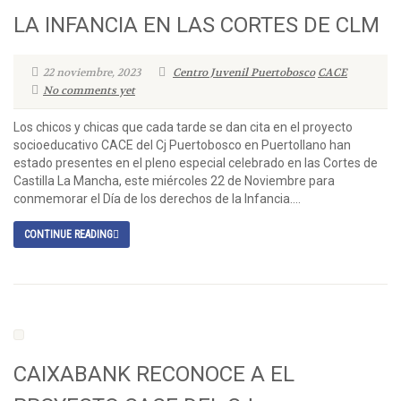
LA INFANCIA EN LAS CORTES DE CLM
22 noviembre, 2023
Centro Juvenil Puertobosco
CACE
No comments yet
Los chicos y chicas que cada tarde se dan cita en el proyecto
socioeducativo CACE del Cj Puertobosco en Puertollano han
estado presentes en el pleno especial celebrado en las Cortes de
Castilla La Mancha, este miércoles 22 de Noviembre para
conmemorar el Día de los derechos de la Infancia....
CONTINUE READING
CAIXABANK RECONOCE A EL