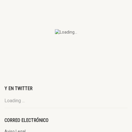
Y EN TWITTER
Loading ...
CORREO ELECTRÓNICO
Aviso Legal