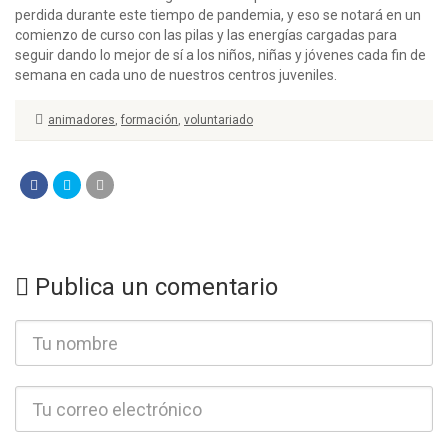
perdida durante este tiempo de pandemia, y eso se notará en un
comienzo de curso con las pilas y las energías cargadas para
seguir dando lo mejor de sí a los niños, niñas y jóvenes cada fin de
semana en cada uno de nuestros centros juveniles.
animadores
,
formación
,
voluntariado
Publica un comentario