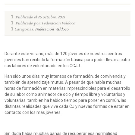
Publicado el 26 octubre, 2021
Publicado por: Federación Valdoco
Categorías:
Federación Valdoco
Durante este verano, más de 120 jóvenes de nuestros centros
juveniles han recibido la formación básica para poder llevar a cabo
sus labores de voluntariado en los CCJJ.
Han sido unos días muy intensos de formación, de convivencia y
también de aprendizaje mutuo. A pesar de que había muchas
horas de formación en materias imprescindibles para el desarrollo
de su labor como animador de ocio y tiempo libre y voluntarios y
voluntarias, también ha habido tiempo para poner en común, las
distintas realidades que vive cada CJ y nuevas formas de estar en
contacto con los más jóvenes.
Sin duda había muchas ganas de recuperar esa normalidad