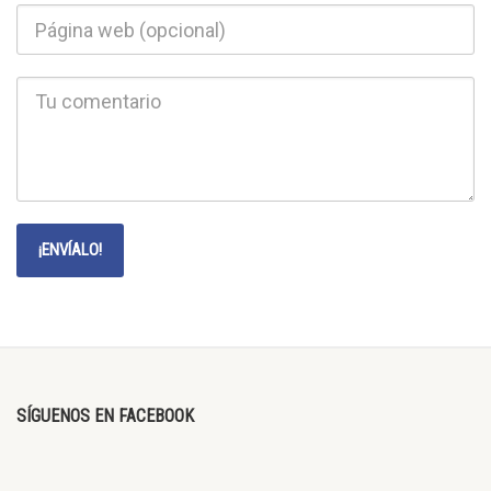
SÍGUENOS EN FACEBOOK