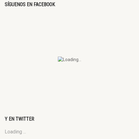
SÍGUENOS EN FACEBOOK
Y EN TWITTER
Loading ...