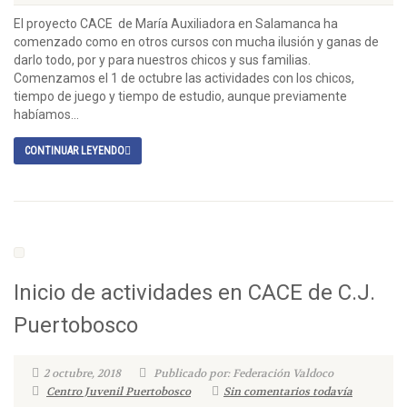
El proyecto CACE de María Auxiliadora en Salamanca ha
comenzado como en otros cursos con mucha ilusión y ganas de
darlo todo, por y para nuestros chicos y sus familias.
Comenzamos el 1 de octubre las actividades con los chicos,
tiempo de juego y tiempo de estudio, aunque previamente
habíamos...
CONTINUAR LEYENDO
Inicio de actividades en CACE de C.J.
Puertobosco
2 octubre, 2018
Publicado por: Federación Valdoco
Centro Juvenil Puertobosco
Sin comentarios todavía