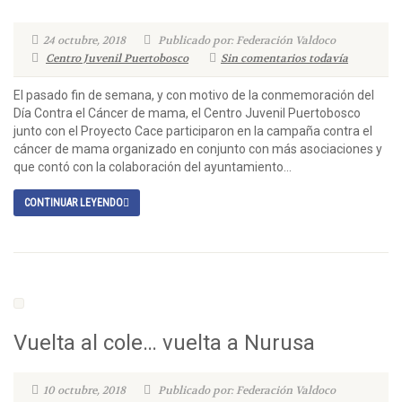
24 octubre, 2018
Publicado por: Federación Valdoco
Centro Juvenil Puertobosco
Sin comentarios todavía
El pasado fin de semana, y con motivo de la conmemoración del
Día Contra el Cáncer de mama, el Centro Juvenil Puertobosco
junto con el Proyecto Cace participaron en la campaña contra el
cáncer de mama organizado en conjunto con más asociaciones y
que contó con la colaboración del ayuntamiento...
CONTINUAR LEYENDO
Vuelta al cole… vuelta a Nurusa
10 octubre, 2018
Publicado por: Federación Valdoco