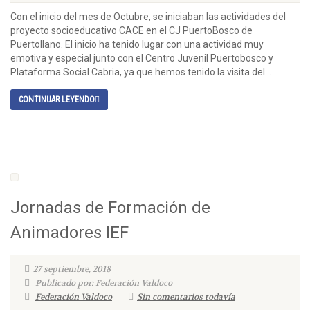
Con el inicio del mes de Octubre, se iniciaban las actividades del
proyecto socioeducativo CACE en el CJ PuertoBosco de
Puertollano. El inicio ha tenido lugar con una actividad muy
emotiva y especial junto con el Centro Juvenil Puertobosco y
Plataforma Social Cabria, ya que hemos tenido la visita del...
CONTINUAR LEYENDO
Jornadas de Formación de
Animadores IEF
27 septiembre, 2018
Publicado por: Federación Valdoco
Federación Valdoco
Sin comentarios todavía